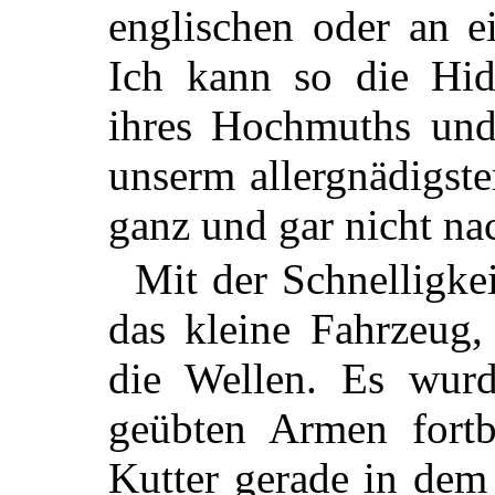
englischen oder an e
Ich kann so die Hid
ihres Hochmuths und
unserm allergnädigst
ganz und gar nicht n
Mit der Schnelligkei
das kleine Fahrzeug,
die Wellen. Es wurd
geübten Armen fortb
Kutter gerade in dem 