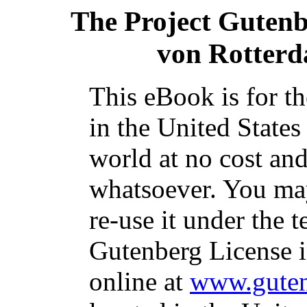
The Project Guten
von Rotterd
This eBook is for t
in the United States
world at no cost and
whatsoever. You may
re-use it under the t
Gutenberg License i
online at
www.guten