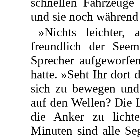
schnellen Fahrzeuge
und sie noch während 
»Nichts leichter, 
freundlich der Seem
Sprecher aufgeworf
hatte. »Seht Ihr dort 
sich zu bewegen und
auf den Wellen? Die L
die Anker zu licht
Minuten sind alle Seg