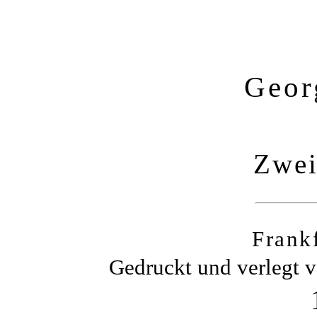
Geor
Zwei
Frank
Gedruckt und verlegt 