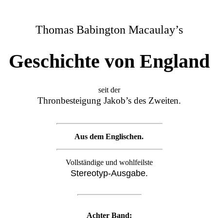
Thomas Babington Macaulay’s
Geschichte von England
seit der
Thronbesteigung Jakob’s des Zweiten.
Aus dem Englischen.
Vollständige und wohlfeilste
Stereotyp-Ausgabe
.
Achter Band: