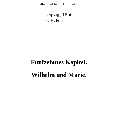
enthaltend Kapitel 15 und 16.
Leipzig, 1856.
G.H. Friedlein.
Funfzehntes Kapitel.
Wilhelm und Marie.