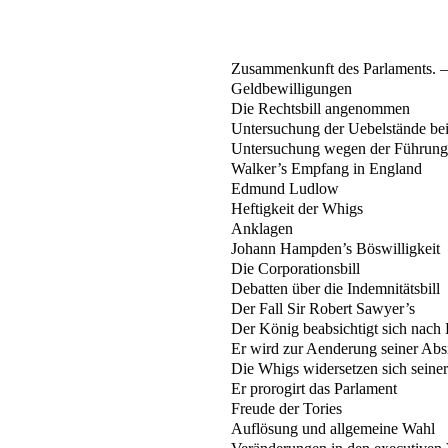
Zusammenkunft des Parlaments. —
Geldbewilligungen
Die Rechtsbill angenommen
Untersuchung der Uebelstände be
Untersuchung wegen der Führung 
Walker’s Empfang in England
Edmund Ludlow
Heftigkeit der Whigs
Anklagen
Johann Hampden’s Böswilligkeit
Die Corporationsbill
Debatten über die Indemnitätsbill
Der Fall Sir Robert Sawyer’s
Der König beabsichtigt sich nach
Er wird zur Aenderung seiner Abs
Die Whigs widersetzen sich seiner
Er prorogirt das Parlament
Freude der Tories
Auflösung und allgemeine Wahl