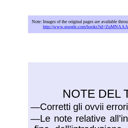
Note:
Images of the original pages are available thr
http://www.google.com/books?id=ZqMNA
NOTE DEL 
—Corretti gli ovvii error
—Le note relative all’i