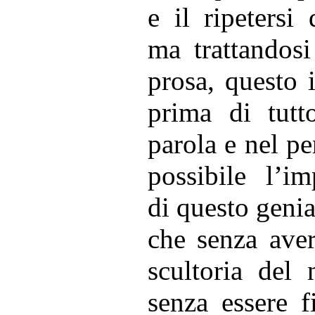
e il ripetersi 
ma trattandosi
prosa, questo 
prima di tutto
parola e nel pe
possibile l’im
di questo genia
che senza aver
scultoria del 
senza essere 