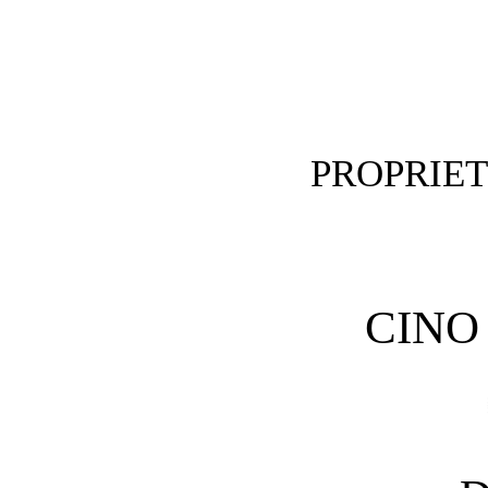
PROPRIE
CINO