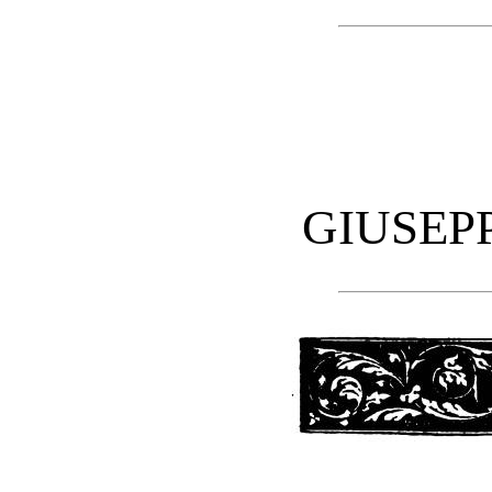
GIUSEP