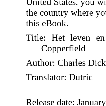
United States, you wi
the country where yo
this eBook.
Title
: Het leven en
Copperfield
Author
: Charles Dic
Translator
: Dutric
Release date
: Januar