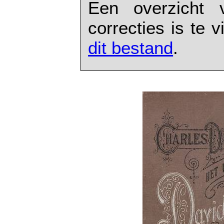
Een overzicht 
correcties is te
dit bestand
.