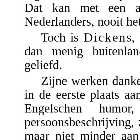
Dat kan met een a
Nederlanders, nooit he
Toch is
Dickens
,
dan menig buitenlan
geliefd.
Zijne werken danke
in de eerste plaats aa
Engelschen humor
persoonsbeschrijving, z
maar niet minder aan