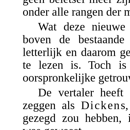
onder alle rangen der 
Wat deze nieuwe ve
boven de bestaand
letterlijk en daarom 
te lezen is. Toch is
oorspronkelijke getro
De vertaler heeft
zeggen als
Dickens
gezegd zou hebben, i