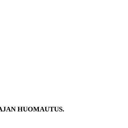
AJAN HUOMAUTUS.