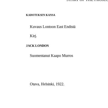
KADOTUKSEN KANSA
Kuvaus Lontoon East Endistä
Kirj.
JACK LONDON
Suomentanut Kaapo Murros
Otava, Helsinki, 1922.