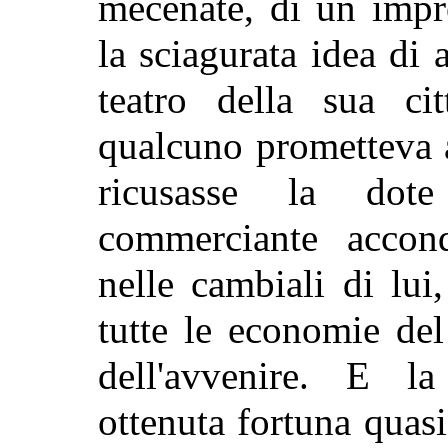
mecenate, di un impr
la sciagurata idea di 
teatro della sua cit
qualcuno prometteva 
ricusasse la dote
commerciante accond
nelle cambiali di lui,
tutte le economie de
dell'avvenire. E 
ottenuta fortuna quasi