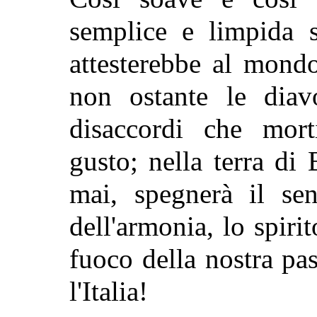
semplice e limpida s
attesterebbe al mondo
non ostante le diav
disaccordi che mort
gusto; nella terra di 
mai, spegnerà il sen
dell'armonia, lo spiri
fuoco della nostra pa
l'Italia!