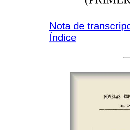
Nota de transcrip
Índice