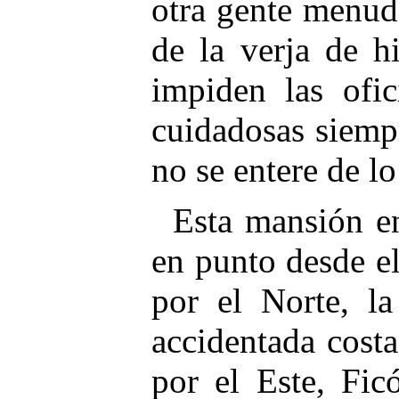
otra gente menud
de la verja de h
impiden las ofic
cuidadosas siemp
no se entere de lo
Esta mansión en
en punto desde e
por el Norte, la
accidentada costa
por el Este, Fic