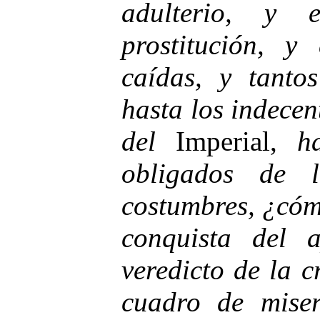
adulterio, y e
prostitución, y
caídas, y tantos
hasta los indecen
del
Imperial,
h
obligados de l
costumbres, ¿cóm
conquista del 
veredicto de la c
cuadro de miser