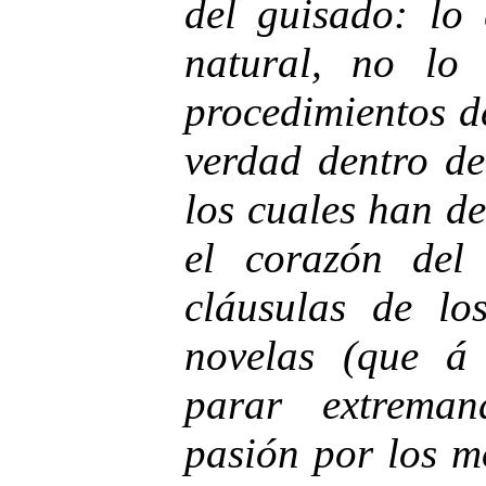
del guisado: lo 
natural, no lo
procedimientos d
verdad dentro de
los cuales han de
el corazón del
cláusulas de lo
novelas (que á 
parar extrema
pasión por los m