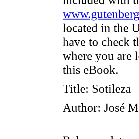
www.gutenberg
located in the U
have to check t
where you are l
this eBook.
Title
: Sotileza
Author
: José M