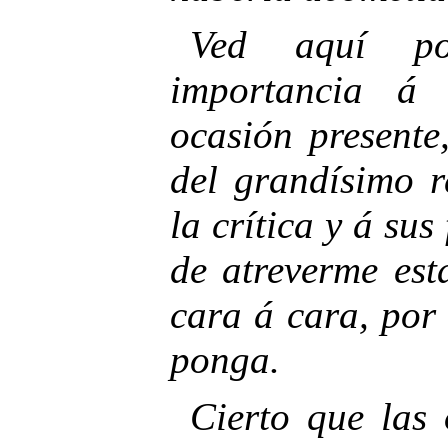
Ved aquí p
importancia á 
ocasión presente
del grandísimo r
la crítica y á sus
de atreverme est
cara á cara, por
ponga.
Cierto que las 