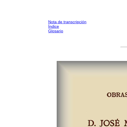
Nota de transcripción
Índice
Glosario