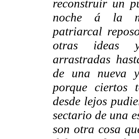
reconstruir un 
noche á la m
patriarcal repos
otras ideas y
arrastradas hast
de una nueva y 
porque ciertos t
desde lejos pudi
sectario de una 
son otra cosa qu