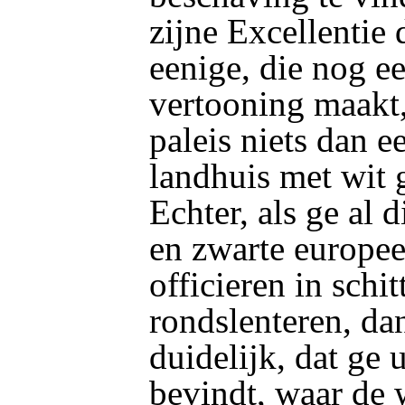
zijne Excellentie
eenige, die nog e
vertooning maakt,
paleis niets dan 
landhuis met wit 
Echter, als ge al 
en zwarte europee
officieren in schi
rondslenteren, dan
duidelijk, dat ge 
bevindt, waar de 