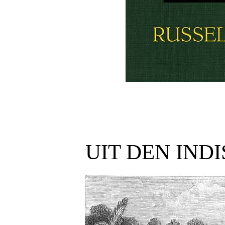
UIT DEN IND