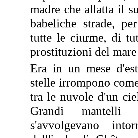
madre che allatta il s
babeliche strade, pe
tutte le ciurme, di tut
prostituzioni del mare
Era in un mese d'est
stelle irrompono come 
tra le nuvole d'un ci
Grandi mantelli 
s'avvolgevano into