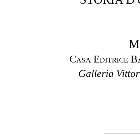
M
Casa Editrice
Galleria Vitto