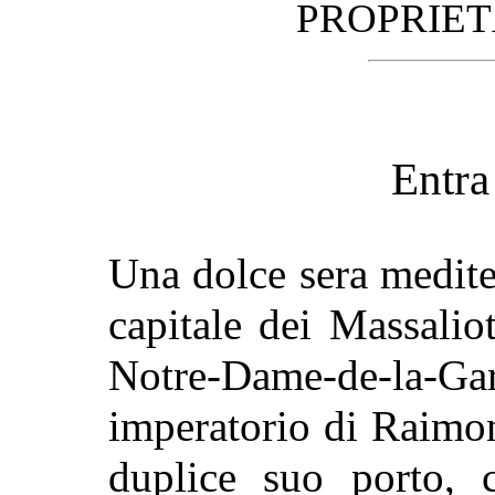
PROPRIET
Entra
Una dolce sera medite
capitale dei Massalio
Notre-Dame-de-la-
imperatorio di Raimon
duplice suo porto,