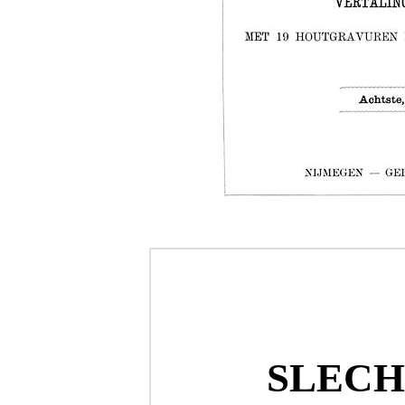
SLECH