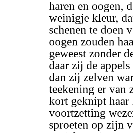
haren en oogen, da
weinigje kleur, da
schenen te doen v
oogen zouden haa
geweest zonder de
daar zij de appels
dan zij zelven wa
teekening er van 
kort geknipt haar
voortzetting weze
sproeten op zijn 