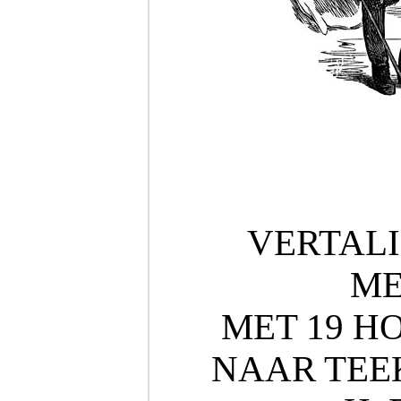
VERTALI
ME
MET 19 
NAAR TEE