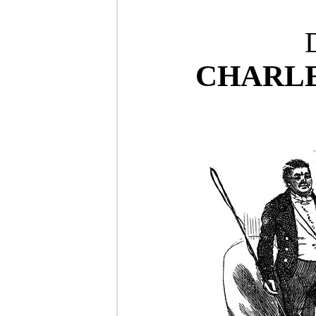
CHARLE