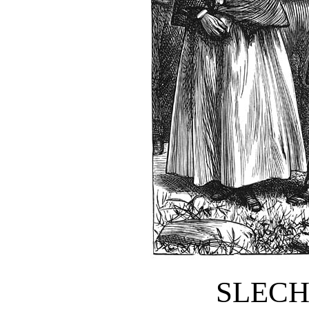
SLECH