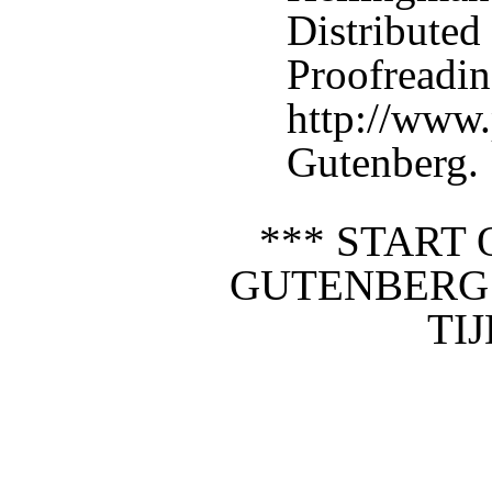
Distributed
Proofreadin
http://www.
Gutenberg.
*** START 
GUTENBERG
TI