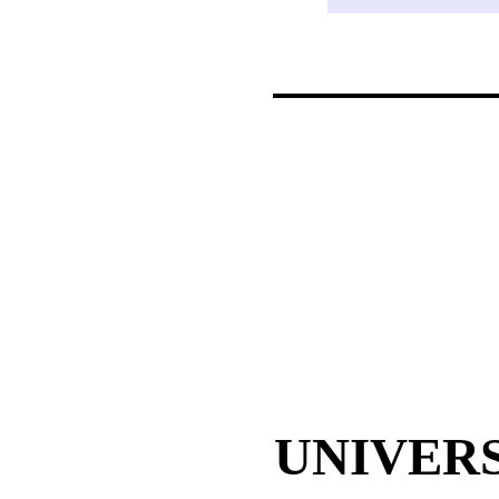
UNIVERS