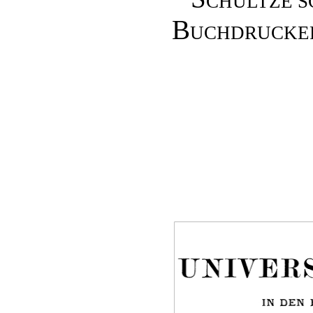
Buchdrucker