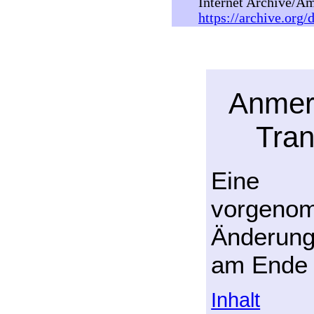
Internet Archive/Am
https://archive.org/
Anmer
Tran
Ein
vorgeno
Änderung
am Ende 
Inhalt