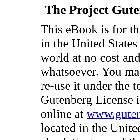
The Project Gut
This eBook is for t
in the United States
world at no cost and
whatsoever. You may
re-use it under the t
Gutenberg License i
online at
www.guten
located in the Unite