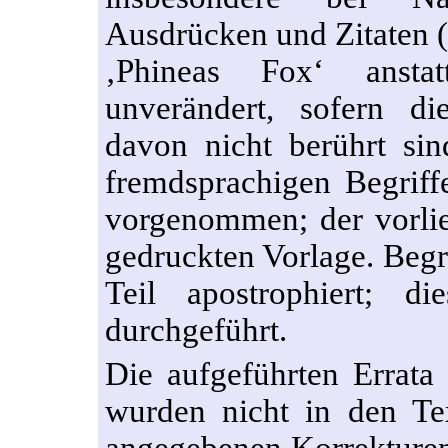
Ausdrücken und Zitaten (
‚Phineas Fox‘ anstat
unverändert, sofern di
davon nicht berührt si
fremdsprachigen Begriffe
vorgenommen; der vorlie
gedruckten Vorlage. Begr
Teil apostrophiert; d
durchgeführt.
Die aufgeführten Errata
wurden nicht in den Tex