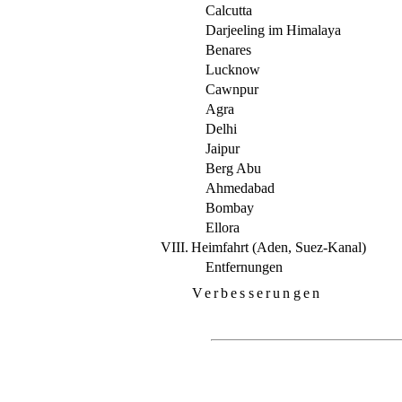
Calcutta
Darjeeling im Himalaya
Benares
Lucknow
Cawnpur
Agra
Delhi
Jaipur
Berg Abu
Ahmedabad
Bombay
Ellora
VIII.
Heimfahrt (Aden, Suez-Kanal)
Entfernungen
Verbesserungen