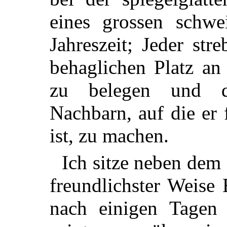
eines grossen schwe
Jahreszeit; Jeder str
behaglichen Platz an 
zu belegen und di
Nachbarn, auf die er
ist, zu machen.
Ich sitze neben dem 
freundlichster Weise
nach einigen Tagen