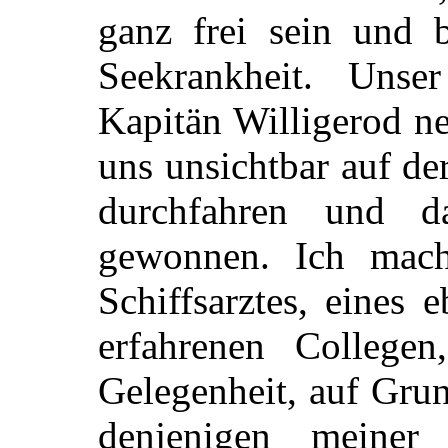
ganz frei sein und 
Seekrankheit. Unser
Kapitän Willigerod ne
uns unsichtbar auf de
durchfahren und d
gewonnen. Ich mach
Schiffsarztes, eines
erfahrenen College
Gelegenheit, auf Gru
denjenigen meiner