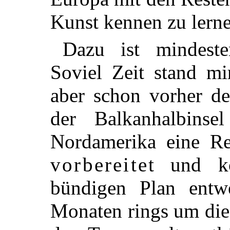
Kunst kennen zu lerne
Dazu ist mindesten
Soviel Zeit stand mi
aber schon vorher der
der Balkanhalbinse
Nordamerika eine Re
vorbereitet
und ko
bündigen Plan entw
Monaten rings um die