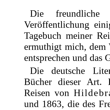
Die freundliche
Veröffentlichung ein
Tagebuch meiner Rei
ermuthigt mich, dem
entsprechen und das 
Die deutsche Lite
Bücher dieser Art. 
Reisen von
Hildebr
und 1863, die des Fr