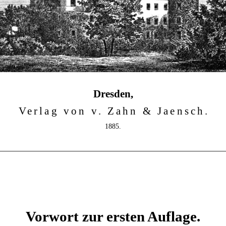
Dresden,
Verlag von v. Zahn & Jaensch.
1885.
Vorwort zur ersten Auflage.