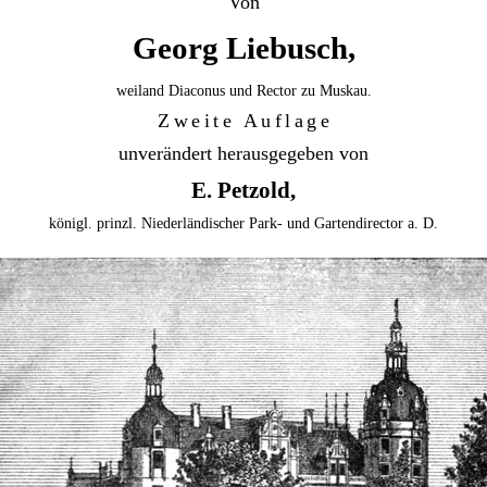
Von
Georg Liebusch,
weiland Diaconus und Rector zu Muskau.
Zweite Auflage
unverändert herausgegeben von
E. Petzold,
königl. prinzl. Niederländischer Park- und Gartendirector a. D.