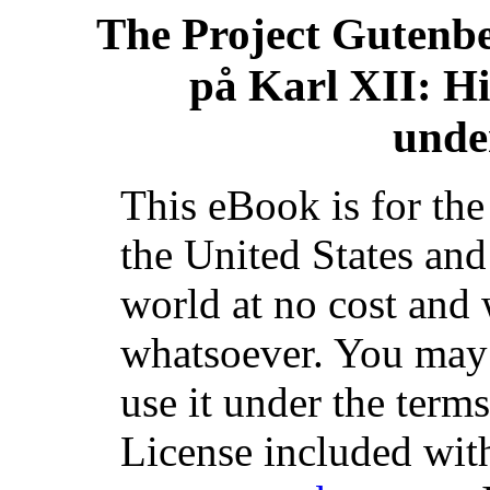
The Project Gutenb
på Karl XII: Hi
unde
This eBook is for th
the United States and
world at no cost and 
whatsoever. You may c
use it under the term
License included with