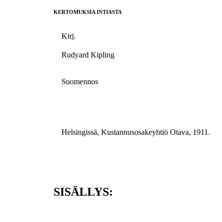
KERTOMUKSIA INTIASTA
Kirj.
Rudyard Kipling
Suomennos
Helsingissä, Kustannusosakeyhtiö Otava, 1911.
SISÄLLYS: