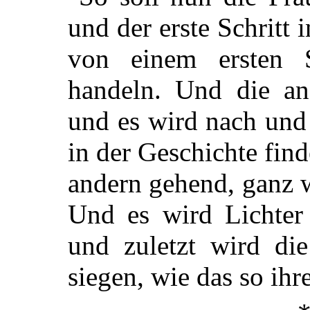
und der erste Schritt 
von einem ersten S
handeln. Und die a
und es wird nach und 
in der Geschichte fin
andern gehend, ganz 
Und es wird Lichter
und zuletzt wird di
siegen, wie das so ihre