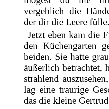
vergeblich die Händ
der dir die Leere fülle
Jetzt eben kam die F
den Küchengarten ge
beiden. Sie hatte gra
äußerlich betrachtet, 
strahlend auszusehen,
lag eine traurige Ge
das die kleine Gertrud