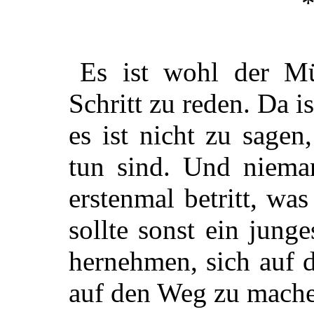
Es ist wohl der M
Schritt zu reden. Da i
es ist nicht zu sagen
tun sind. Und niema
erstenmal betritt, wa
sollte sonst ein jun
hernehmen, sich auf d
auf den Weg zu mach