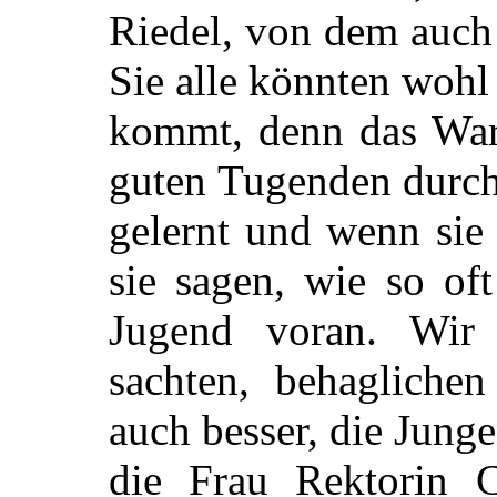
Riedel, von dem auch 
Sie alle könnten wohl 
kommt, denn das Wart
guten Tugenden durch
gelernt und wenn sie
sie sagen, wie so of
Jugend voran. Wir
sachten, behaglichen
auch besser, die Jung
die Frau Rektorin C