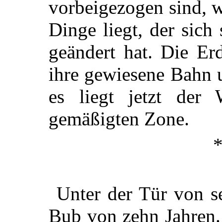
vorbeigezogen sind, w
Dinge liegt, der sich
geändert hat. Die Er
ihre gewiesene Bahn 
es liegt jetzt der 
gemäßigten Zone.
Unter der Tür von se
Bub von zehn Jahren. 