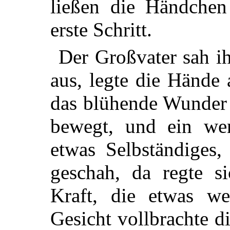
ließen die Händchen
erste Schritt.
Der Großvater sah ih
aus, legte die Hände
das blühende Wunder h
bewegt, und ein wen
etwas Selbständiges
geschah, da regte si
Kraft, die etwas we
Gesicht vollbrachte d