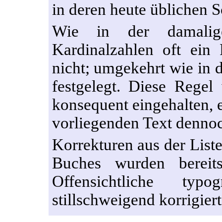
in deren heute üblichen 
Wie in der damalige
Kardinalzahlen oft ein 
nicht; umgekehrt wie in 
festgelegt. Diese Regel
konsequent eingehalten, 
vorliegenden Text dennoc
Korrekturen aus der Liste
Buches wurden bereits
Offensichtliche typ
stillschweigend korrigiert