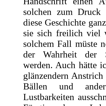
Handschrift einen 
solchen zum Druck 
diese Geschichte gan
sie sich freilich viel
solchem Fall müste n
der Wahrheit der 
werden. Auch hätte i
glänzendern Anstrich 
Bällen und ander
Lustbarkeiten aussch