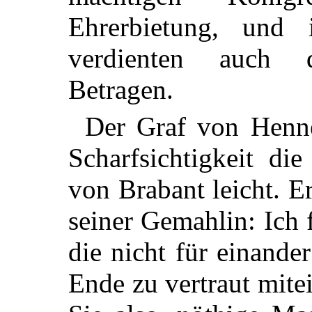
Ehrerbietung, und 
verdienten auch d
Betragen.
Der Graf von Henne
Scharfsichtigkeit di
von Brabant leicht. E
seiner Gemahlin: Ich 
die nicht für einande
Ende zu vertraut mite