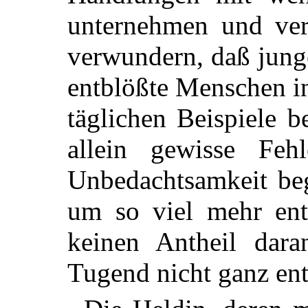
unternehmen und verr
verwundern, daß jung
entblößte Menschen in
täglichen Beispiele 
allein gewisse Fehl
Unbedachtsamkeit beg
um so viel mehr ent
keinen Antheil dar
Tugend nicht ganz ent