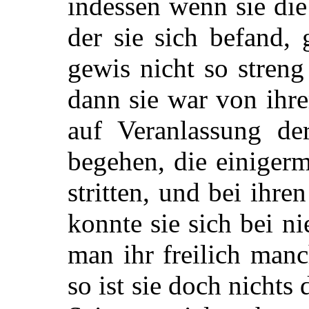
indessen wenn sie die
der sie sich befand,
gewis nicht so streng
dann sie war von ihre
auf Veranlassung de
begehen, die einiger
stritten, und bei ihre
konnte sie sich bei 
man ihr freilich man
so ist sie doch nichts