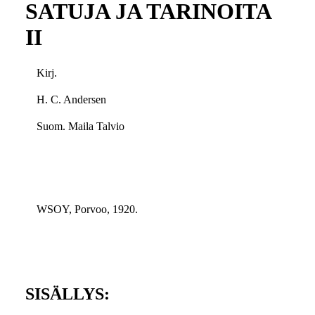
SATUJA JA TARINOITA
II
Kirj.
H. C. Andersen
Suom. Maila Talvio
WSOY, Porvoo, 1920.
SISÄLLYS: