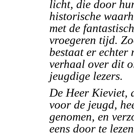
licht, die door h
historische waarh
met de fantastisc
vroegeren tijd. Zo
bestaat er echter
verhaal over dit 
jeugdige lezers.
De Heer Kieviet, 
voor de jeugd, hee
genomen, en verzo
eens door te lezen