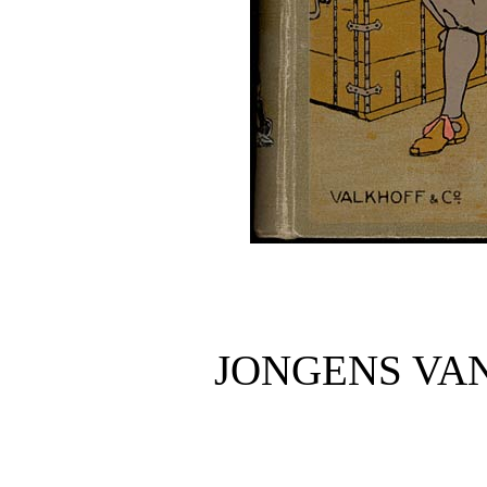
JONGENS VA