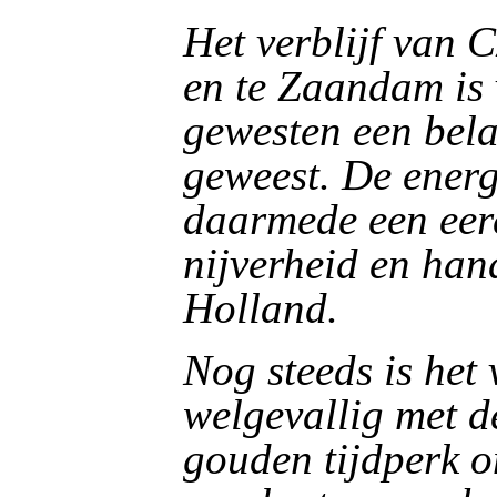
Het verblijf van 
en te Zaandam is
gewesten een bela
geweest. De energ
daarmede een eer
nijverheid en han
Holland.
Nog steeds is het
welgevallig met d
gouden tijdperk on