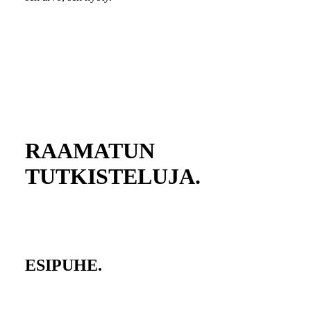
RAAMATUN
TUTKISTELUJA.
ESIPUHE.