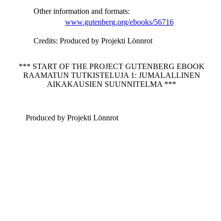
Other information and formats
:
www.gutenberg.org/ebooks/56716
Credits
: Produced by Projekti Lönnrot
*** START OF THE PROJECT GUTENBERG EBOOK
RAAMATUN TUTKISTELUJA 1: JUMALALLINEN
AIKAKAUSIEN SUUNNITELMA ***
Produced by Projekti Lönnrot