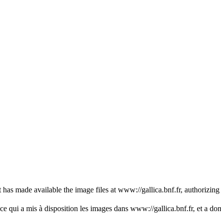
has made available the image files at www://gallica.bnf.fr, authorizing
qui a mis à disposition les images dans www://gallica.bnf.fr, et a donné 