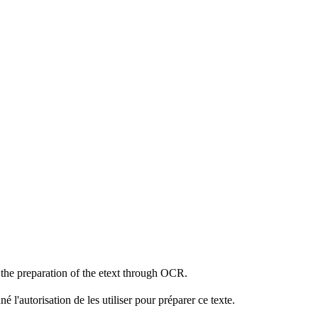
 the preparation of the etext through OCR.
l'autorisation de les utiliser pour préparer ce texte.