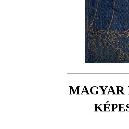
MAGYAR 
KÉPE