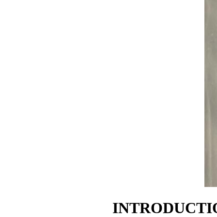
INTRODUCTIO