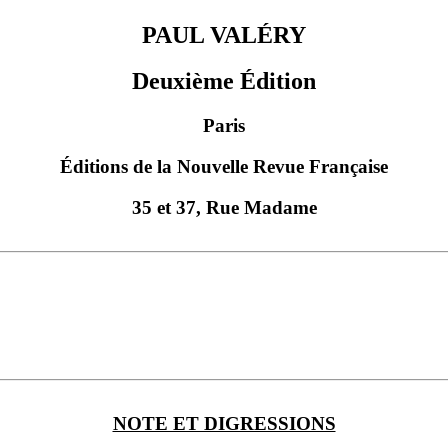
PAUL VALÉRY
Deuxième Édition
Paris
Éditions de la Nouvelle Revue Française
35 et 37, Rue Madame
NOTE ET DIGRESSIONS