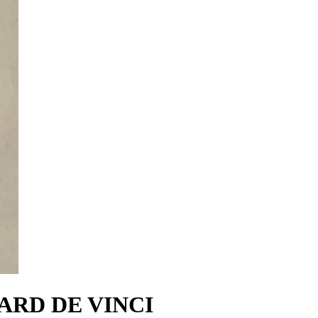
ARD DE VINCI