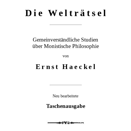
Die Welträtsel
Gemeinverständliche Studien
über Monistische Philosophie
von
Ernst Haeckel
Neu bearbeitete
Taschenausgabe