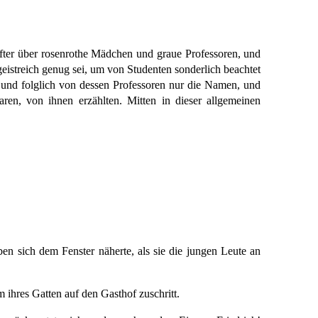
after über rosenrothe Mädchen und graue Professoren, und
istreich genug sei, um von Studenten sonderlich beachtet
und folglich von dessen Professoren nur die Namen, und
n, von ihnen erzählten. Mitten in dieser allgemeinen
en sich dem Fenster näherte, als sie die jungen Leute an
ihres Gatten auf den Gasthof zuschritt.