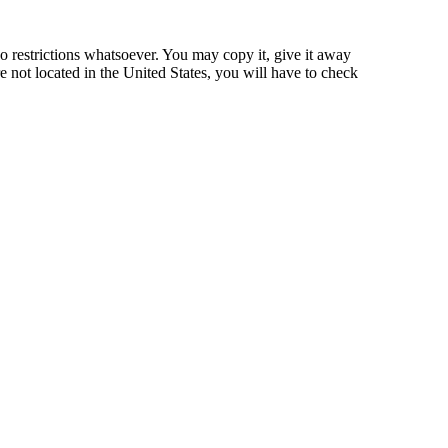
o restrictions whatsoever. You may copy it, give it away
re not located in the United States, you will have to check