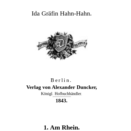
Ida Gräfin Hahn-Hahn.
Berlin.
Verlag von Alexander Duncker,
Königl. Hofbuchhändler.
1843.
1. Am Rhein.