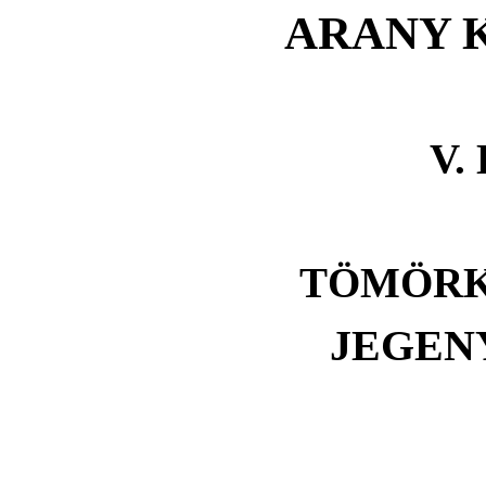
ARANY 
V.
TÖMÖRK
JEGEN