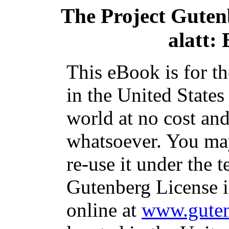
The Project Guten
alatt: 
This eBook is for t
in the United States
world at no cost and
whatsoever. You may
re-use it under the t
Gutenberg License i
online at
www.guten