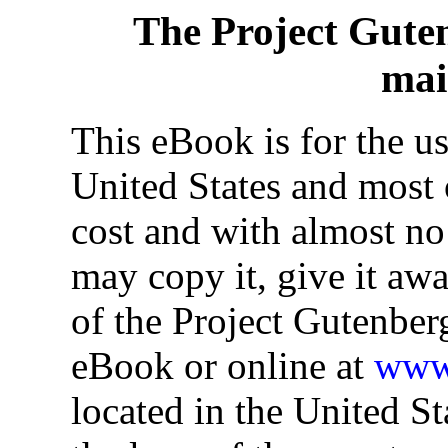
The Project Gute
mai
This eBook is for the u
United States and most o
cost and with almost no
may copy it, give it awa
of the Project Gutenber
eBook or online at
www.
located in the United St