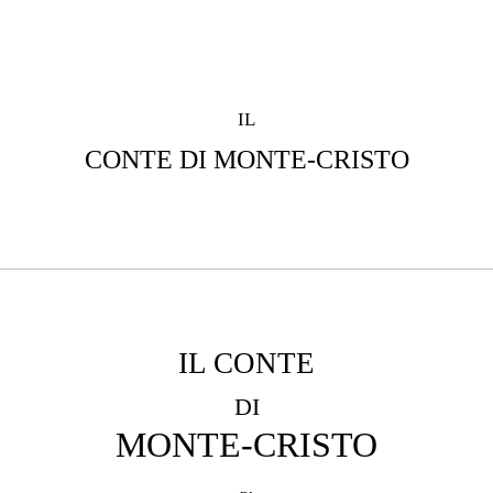
IL
CONTE DI MONTE-CRISTO
IL CONTE
DI
MONTE-CRISTO