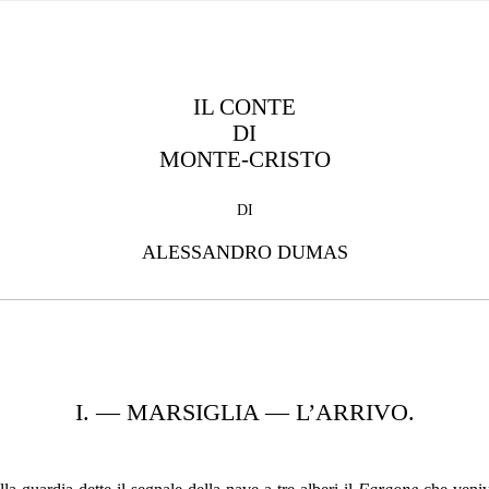
IL CONTE
DI
MONTE-CRISTO
DI
ALESSANDRO DUMAS
I. — MARSIGLIA — L’ARRIVO.