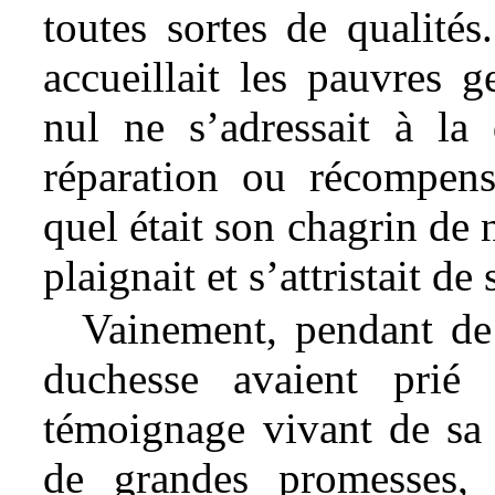
toutes sortes de qualités
accueillait les pauvres g
nul ne s’adressait à la 
réparation ou récompen
quel était son chagrin de 
plaignait et s’attristait de
Vainement, pendant de 
duchesse avaient prié
témoignage vivant de sa b
de grandes promesses, 