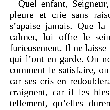
Quel enfant, Seigneur,
pleure et crie sans rai
s’apaise jamais. Que la 
calmer, lui offre le sei
furieusement. Il ne laisse
qui l’ont en garde. On ne
comment le satisfaire, on
car ses cris en redoubler
craignent, car il les ble
tellement, qu’elles duren