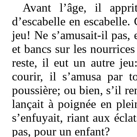
Avant l’âge, il appr
d’escabelle en escabelle. 
jeu! Ne s’amusait-il pas, 
et bancs sur les nourrices
reste, il eut un autre je
courir, il s’amusa par t
poussière; ou bien, s’il re
lançait à poignée en plein
s’enfuyait, riant aux éclat
pas, pour un enfant?