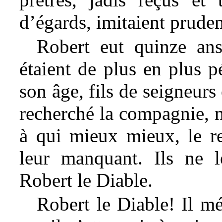
d’égards, imitaient prude
Robert eut quinze ans;
étaient de plus en plus p
son âge, fils de seigneurs 
recherché la compagnie, m
à qui mieux mieux, le res
leur manquant. Ils ne 
Robert le Diable.
Robert le Diable! Il mé