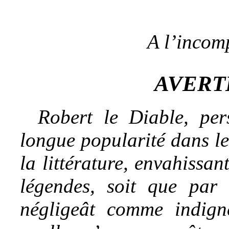
A l’incom
AVERT
Robert le Diable, per
longue popularité dans l
la littérature, envahissan
légendes, soit que par 
négligeât comme indigne