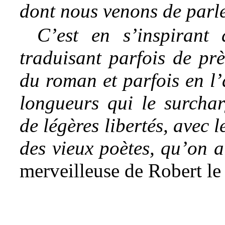
dont nous venons de parle
C’est en s’inspirant 
traduisant parfois de prè
du roman et parfois en l’
longueurs qui le surcha
de légères libertés, avec 
des vieux poètes, qu’on 
merveilleuse de Robert le