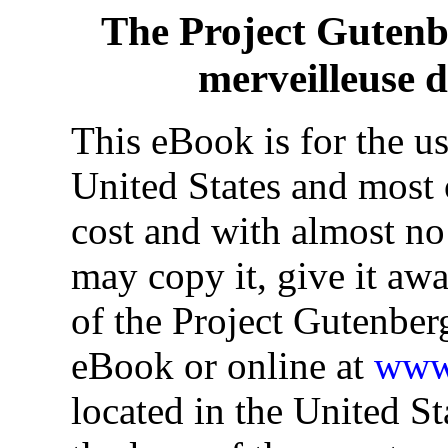
The Project Guten
merveilleuse d
This eBook is for the u
United States and most o
cost and with almost no
may copy it, give it awa
of the Project Gutenber
eBook or online at
www.
located in the United St