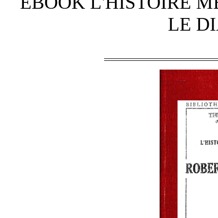
EBOOK L'HISTOIRE M
LE D