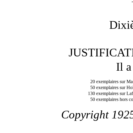
Dixi
JUSTIFICAT
Il a
20 exemplaires sur Ma
50 exemplaires sur Hol
130 exemplaires sur Laf
50 exemplaires hors c
Copyright 1925