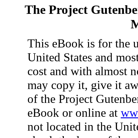
The Project Gutenbe
M
This eBook is for the 
United States and most
cost and with almost n
may copy it, give it aw
of the Project Gutenbe
eBook or online at
www
not located in the Unit