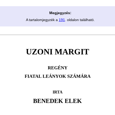
Megjegyzés:
A tartalomjegyzék a
191
. oldalon található.
UZONI MARGIT
REGÉNY
FIATAL LEÁNYOK SZÁMÁRA
IRTA
BENEDEK ELEK