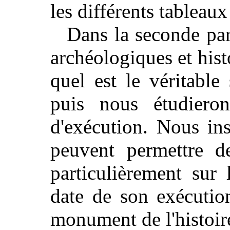
les différents tableaux
Dans la seconde par
archéologiques et his
quel est le véritable
puis nous étudiero
d'exécution. Nous ins
peuvent permettre d
particulièrement sur 
date de son exécutio
monument de l'histoir