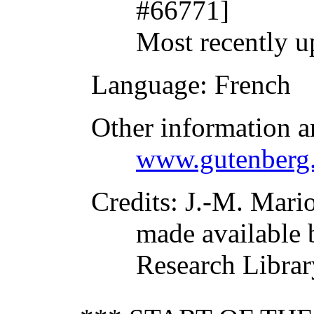
#66771]
Most recently u
Language
: French
Other information a
www.gutenberg.
Credits
: J.-M. Mario
made available 
Research Librar