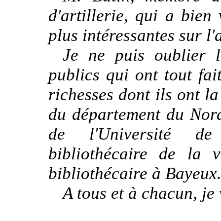
d'artillerie, qui a bien
plus intéressantes sur l
Je ne puis oublier 
publics qui ont tout fai
richesses dont ils ont l
du département du Nord
de l'Université de
bibliothécaire de la 
bibliothécaire à Bayeux
A tous et à chacun, je