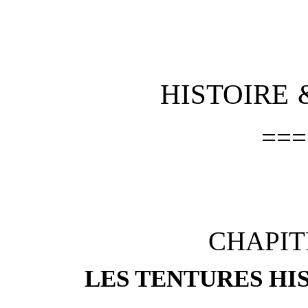
HISTOIRE 
===
CHAPIT
LES TENTURES HIS