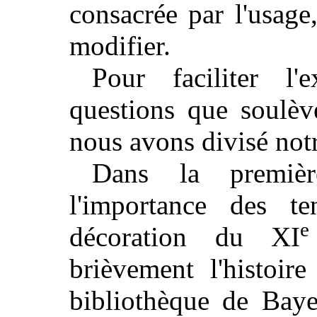
consacrée par l'usage
modifier.
Pour faciliter l'e
questions que soulèv
nous avons divisé notr
Dans la premièr
l'importance des te
e
décoration du XI
brièvement l'histoir
bibliothèque de Baye