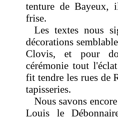
tenture de Bayeux, i
frise.
Les textes nous s
décorations semblable
Clovis, et pour do
cérémonie tout l'écla
fit tendre les rues de 
tapisseries.
Nous savons encore 
Louis le Débonnaire