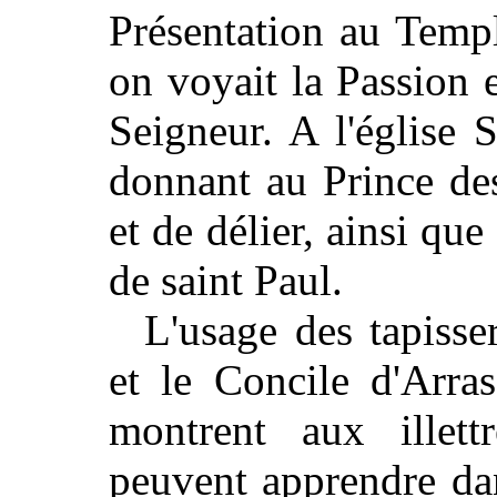
Présentation au Templ
on voyait la Passion 
Seigneur. A l'église 
donnant au Prince des
et de délier, ainsi que
de saint Paul.
L'usage des tapisser
et le Concile d'Arras
montrent aux illett
peuvent apprendre da