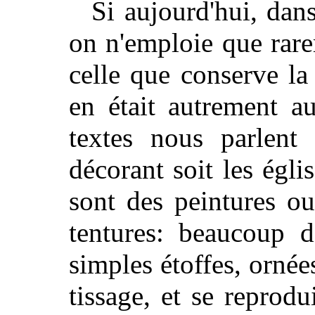
Si aujourd'hui, dans
on n'emploie que rare
celle que conserve la
en était autrement a
textes nous parlent
décorant soit les églis
sont des peintures o
tentures: beaucoup d
simples étoffes, ornée
tissage, et se reprod