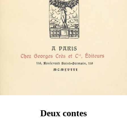
Deux contes