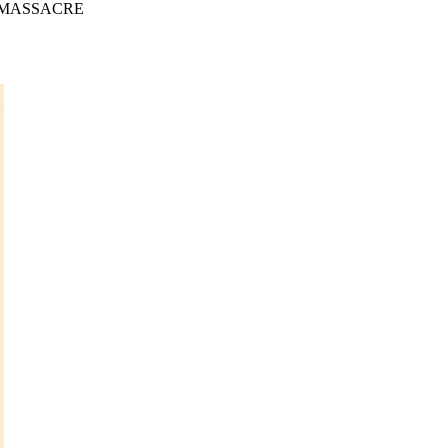
 MASSACRE