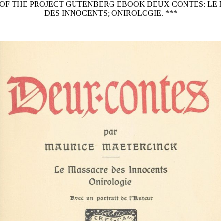
T OF THE PROJECT GUTENBERG EBOOK DEUX CONTES: LE
DES INNOCENTS; ONIROLOGIE. ***