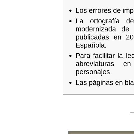
Los errores de imp
La ortografía de
modernizada de
publicadas en 2
Española.
Para facilitar la l
abreviaturas 
personajes.
Las páginas en bla