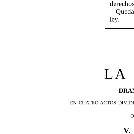
derechos
Queda
ley.
LA
DRA
EN CUATRO ACTOS DIVID
O
V.