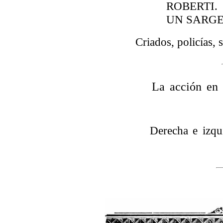
ROBERTI.
UN SARGE
Criados, policías,
La acción en
Derecha e izqui