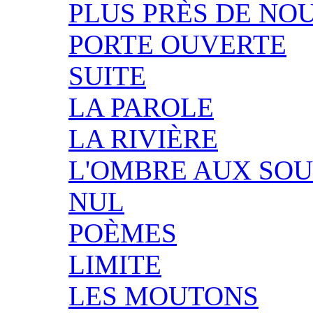
PLUS PRÈS DE NO
PORTE OUVERTE
SUITE
LA PAROLE
LA RIVIÈRE
L'OMBRE AUX SOU
NUL
POÈMES
LIMITE
LES MOUTONS