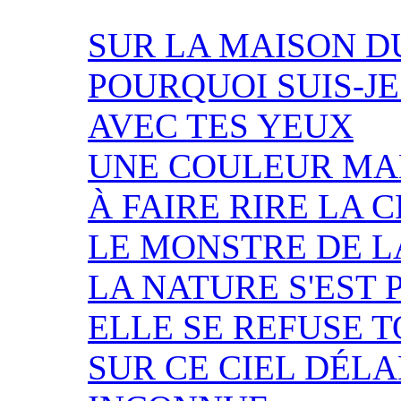
SUR LA MAISON D
POURQUOI SUIS-JE
AVEC TES YEUX
UNE COULEUR M
À FAIRE RIRE LA 
LE MONSTRE DE L
LA NATURE S'EST 
ELLE SE REFUSE 
SUR CE CIEL DÉL