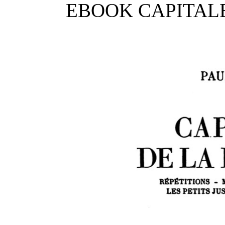
EBOOK CAPITALE