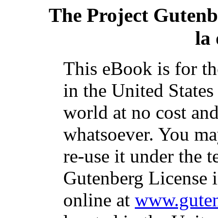
The Project Gutenb
la
This eBook is for t
in the United States
world at no cost and
whatsoever. You may
re-use it under the t
Gutenberg License i
online at
www.guten