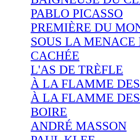
PABLO PICASSO
PREMIÈRE DU MO
SOUS LA MENACE
CACHÉE
L'AS DE TRÈFLE
À LA FLAMME DES
À LA FLAMME DES
BOIRE
ANDRÉ MASSON
PAUL KLEE