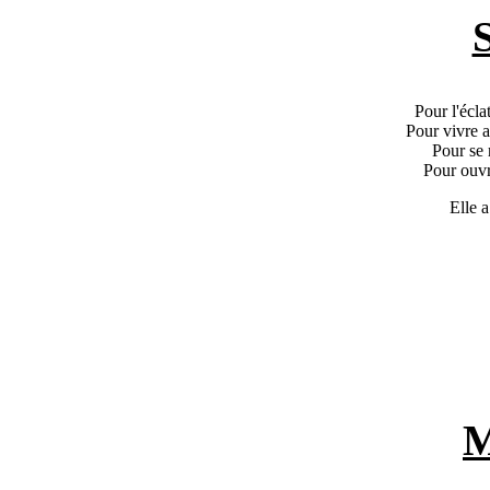
Pour l'écla
Pour vivre 
Pour se 
Pour ouvr
Elle a