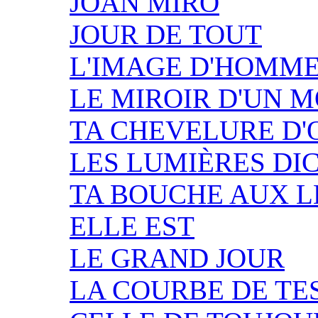
JOAN MIRO
JOUR DE TOUT
L'IMAGE D'HOMM
LE MIROIR D'UN 
TA CHEVELURE D
LES LUMIÈRES DI
TA BOUCHE AUX L
ELLE EST
LE GRAND JOUR
LA COURBE DE TE