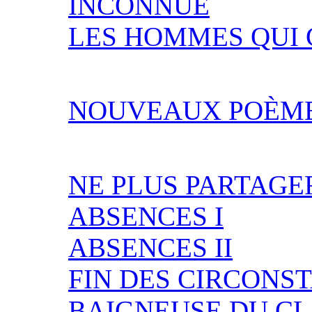
INCONNUE
LES HOMMES QUI
NOUVEAUX POÈM
NE PLUS PARTAGE
ABSENCES I
ABSENCES II
FIN DES CIRCONS
BAIGNEUSE DU CL