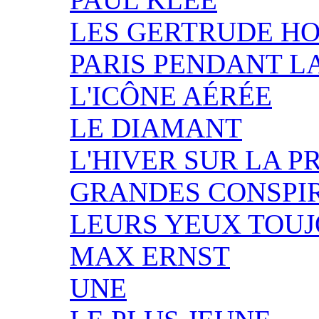
LES GERTRUDE H
PARIS PENDANT L
L'ICÔNE AÉRÉE
LE DIAMANT
L'HIVER SUR LA P
GRANDES CONSPI
LEURS YEUX TOUJ
MAX ERNST
UNE