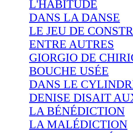
L'HABITUDE
DANS LA DANSE
LE JEU DE CONST
ENTRE AUTRES
GIORGIO DE CHIR
BOUCHE USÉE
DANS LE CYLINDR
DENISE DISAIT A
LA BÉNÉDICTION
LA MALÉDICTION