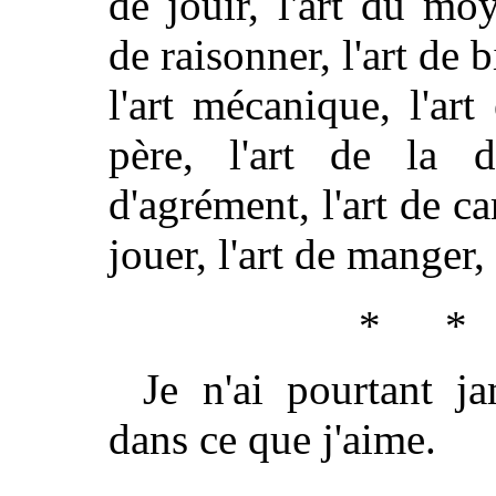
de jouir, l'art du moye
de raisonner, l'art de b
l'art mécanique, l'art 
père, l'art de la da
d'agrément, l'art de car
jouer, l'art de manger, 
* *
Je n'ai pourtant ja
dans ce que j'aime.