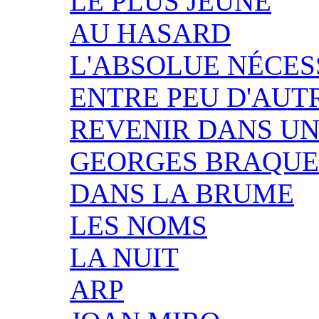
LE PLUS JEUNE
AU HASARD
L'ABSOLUE NÉCES
ENTRE PEU D'AUT
REVENIR DANS UN
GEORGES BRAQUE
DANS LA BRUME
LES NOMS
LA NUIT
ARP