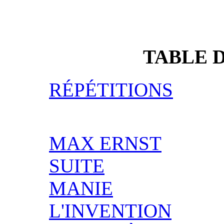
TABLE 
RÉPÉTITIONS
MAX ERNST
SUITE
MANIE
L'INVENTION