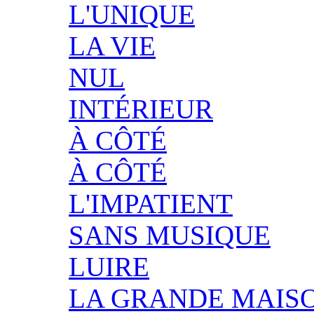
L'UNIQUE
LA VIE
NUL
INTÉRIEUR
À CÔTÉ
À CÔTÉ
L'IMPATIENT
SANS MUSIQUE
LUIRE
LA GRANDE MAIS