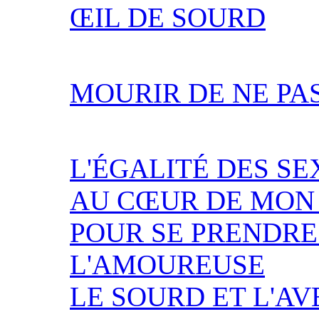
ŒIL DE SOURD
MOURIR DE NE PA
L'ÉGALITÉ DES SE
AU CŒUR DE MON
POUR SE PRENDRE
L'AMOUREUSE
LE SOURD ET L'A