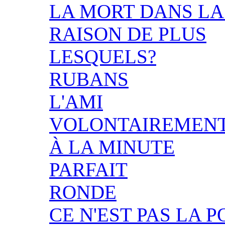
LA MORT DANS L
RAISON DE PLUS
LESQUELS?
RUBANS
L'AMI
VOLONTAIREMEN
À LA MINUTE
PARFAIT
RONDE
CE N'EST PAS LA P