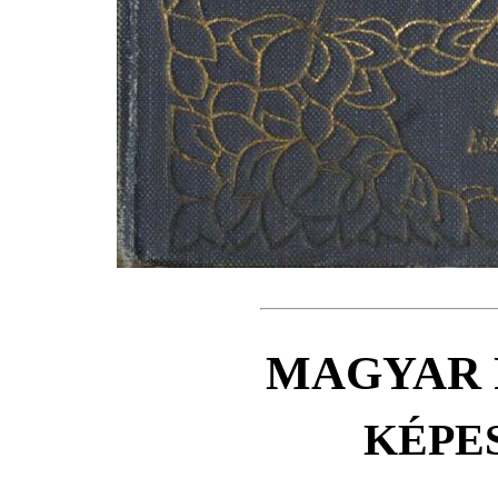
MAGYAR 
KÉPE