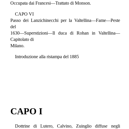
Occupata dai Francesi—Trattato di Monson.
CAPO VI
Passo dei Lanzichinecchi per la Valtellina—Fame—Peste
del
1630—Superstizioni—Il duca di Rohan in Valtellina—
Capitolato di
Milano.
Introduzione alla ristampa del 1885
CAPO I
Dottrine di Lutero, Calvino, Zuinglio diffuse negli