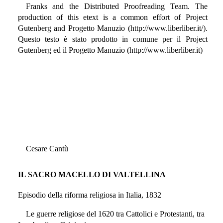
Franks and the Distributed Proofreading Team. The
production of this etext is a common effort of Project
Gutenberg and Progetto Manuzio (http://www.liberliber.it/).
Questo testo è stato prodotto in comune per il Project
Gutenberg ed il Progetto Manuzio (http://www.liberliber.it)
Cesare Cantù
IL SACRO MACELLO DI VALTELLINA
Episodio della riforma religiosa in Italia, 1832
Le guerre religiose del 1620 tra Cattolici e Protestanti, tra