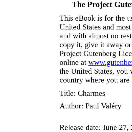
The Project Gut
This eBook is for the 
United States and most 
and with almost no res
copy it, give it away or
Project Gutenberg Lice
online at
www.gutenber
the United States, you 
country where you are 
Title
: Charmes
Author
: Paul Valéry
Release date
: June 27,