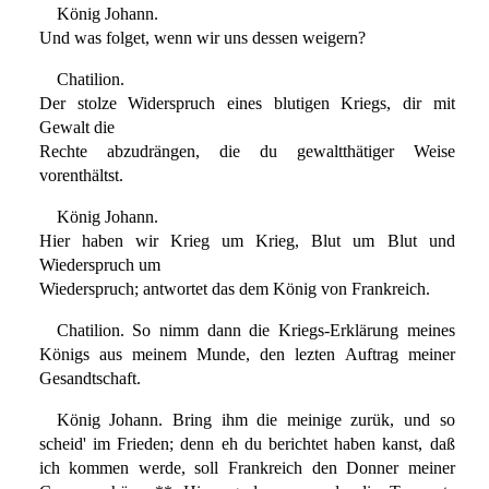
König Johann.
Und was folget, wenn wir uns dessen weigern?
Chatilion.
Der stolze Widerspruch eines blutigen Kriegs, dir mit
Gewalt die
Rechte abzudrängen, die du gewaltthätiger Weise
vorenthältst.
König Johann.
Hier haben wir Krieg um Krieg, Blut um Blut und
Wiederspruch um
Wiederspruch; antwortet das dem König von Frankreich.
Chatilion. So nimm dann die Kriegs-Erklärung meines
Königs aus meinem Munde, den lezten Auftrag meiner
Gesandtschaft.
König Johann. Bring ihm die meinige zurük, und so
scheid' im Frieden; denn eh du berichtet haben kanst, daß
ich kommen werde, soll Frankreich den Donner meiner