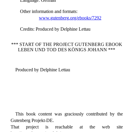
Language
: German
Other information and formats
:
www.gutenberg.org/ebooks/7292
Credits
: Produced by Delphine Lettau
*** START OF THE PROJECT GUTENBERG EBOOK
LEBEN UND TOD DES KÖNIGS JOHANN ***
Produced by Delphine Lettau
This book content was graciously contributed by the
Gutenberg Projekt-DE.
That project is reachable at the web site