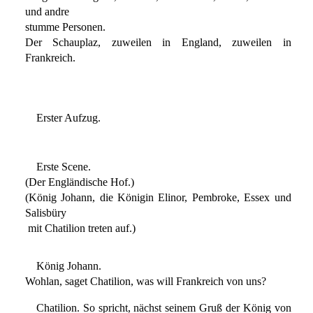
und andre
stumme Personen.
Der Schauplaz, zuweilen in England, zuweilen in
Frankreich.
Erster Aufzug.
Erste Scene.
(Der Engländische Hof.)
(König Johann, die Königin Elinor, Pembroke, Essex und
Salisbüry
mit Chatilion treten auf.)
König Johann.
Wohlan, saget Chatilion, was will Frankreich von uns?
Chatilion. So spricht, nächst seinem Gruß der König von