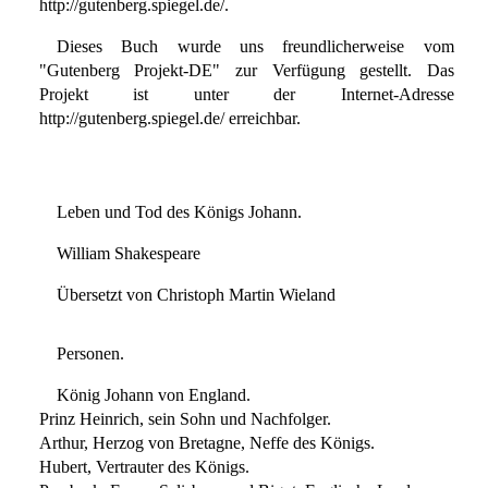
http://gutenberg.spiegel.de/.
Dieses Buch wurde uns freundlicherweise vom
"Gutenberg Projekt-DE" zur Verfügung gestellt. Das
Projekt ist unter der Internet-Adresse
http://gutenberg.spiegel.de/ erreichbar.
Leben und Tod des Königs Johann.
William Shakespeare
Übersetzt von Christoph Martin Wieland
Personen.
König Johann von England.
Prinz Heinrich, sein Sohn und Nachfolger.
Arthur, Herzog von Bretagne, Neffe des Königs.
Hubert, Vertrauter des Königs.