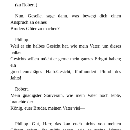
(zu Robert.)
Nun, Geselle, sage dann, was bewegt dich einen
Anspruch an deines
Bruders Güter zu machen?
Philipp.
Weil er ein halbes Gesicht hat, wie mein Vater; um dieses
halben
Gesichts willen möcht er gerne mein ganzes Erbgut haben;
ein
groschenmäßiges Halb-Gesicht, fünfhundert Pfund des
Jahrs!
Robert.
Mein gnädigster Souverain, wie mein Vater noch lebte,
brauchte der
König, euer Bruder, meinen Vater viel—
Philipp. Gut, Herr, das kan euch nichts von meinen