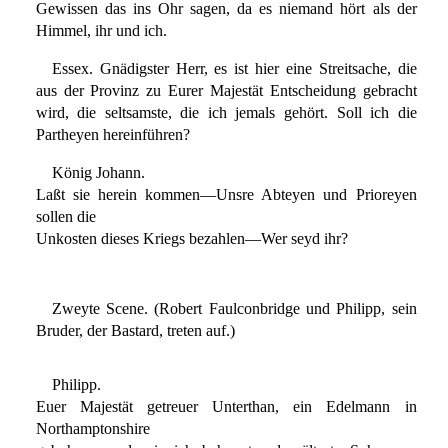
Gewissen das ins Ohr sagen, da es niemand hört als der
Himmel, ihr und ich.
Essex. Gnädigster Herr, es ist hier eine Streitsache, die
aus der Provinz zu Eurer Majestät Entscheidung gebracht
wird, die seltsamste, die ich jemals gehört. Soll ich die
Partheyen hereinführen?
König Johann.
Laßt sie herein kommen—Unsre Abteyen und Prioreyen
sollen die
Unkosten dieses Kriegs bezahlen—Wer seyd ihr?
Zweyte Scene. (Robert Faulconbridge und Philipp, sein
Bruder, der Bastard, treten auf.)
Philipp.
Euer Majestät getreuer Unterthan, ein Edelmann in
Northamptonshire