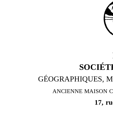
SOCIÉT
GÉOGRAPHIQUES, M
ANCIENNE MAISON C
17, r