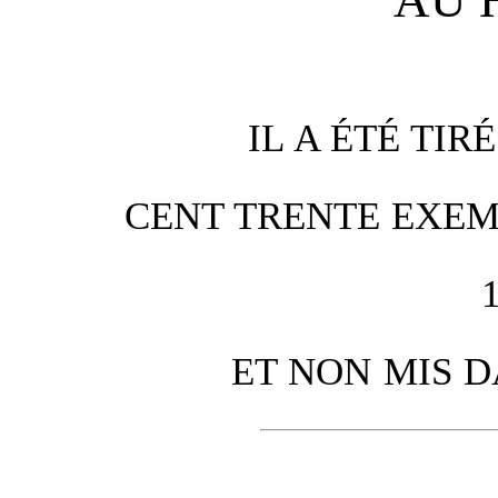
AU 
IL A ÉTÉ TI
CENT TRENTE EXEM
ET NON MIS 