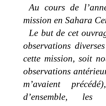
Au cours de l’anné
mission en Sahara Cen
Le but de cet ouvrag
observations diverse
cette mission, soit no
observations antérieu
m’avaient précéd
d’ensemble, les 