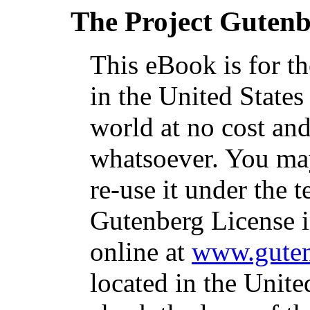
The Project Guten
This eBook is for t
in the United States
world at no cost and
whatsoever. You may
re-use it under the t
Gutenberg License i
online at
www.guten
located in the Unite