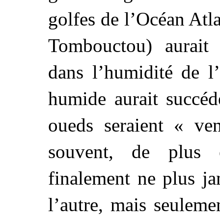
golfes de l’Océan Atla
Tombouctou) aurait 
dans l’humidité de l
humide aurait succéd
oueds seraient « v
souvent, de plus 
finalement ne plus j
l’autre, mais seuleme