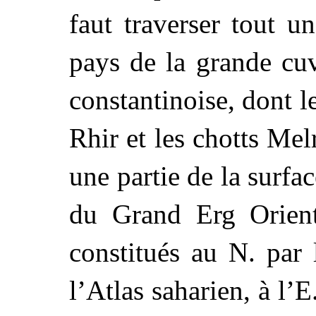
faut traverser tout u
pays de la grande cuve
constantinoise, dont l
Rhir et les chotts Mel
une partie de la surfac
du Grand Erg Orient
constitués au N. par
l’Atlas saharien, à l’