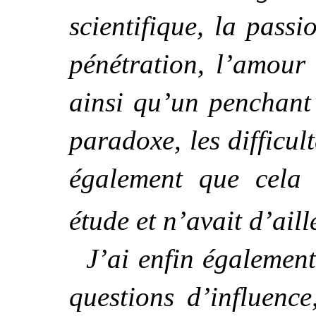
scientifique, la passi
pénétration, l’amour
ainsi qu’un penchant 
paradoxe, les difficul
également que cela 
étude et n’avait d’aill
J’ai enfin également
questions d’influence