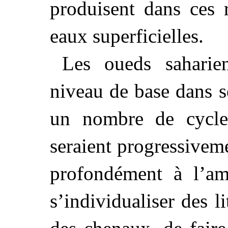
produisent dans ces 
eaux superficielles.
Les oueds saharien
niveau de base dans s
un nombre de cycles
seraient progressiveme
profondément à l’am
s’individualiser des li