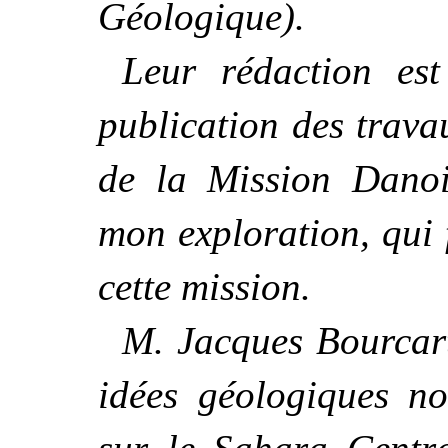
Géologique).
Leur rédaction est
publication des trav
de la Mission Dano
mon exploration, qui 
cette mission.
M. Jacques Bourcart
idées géologiques no