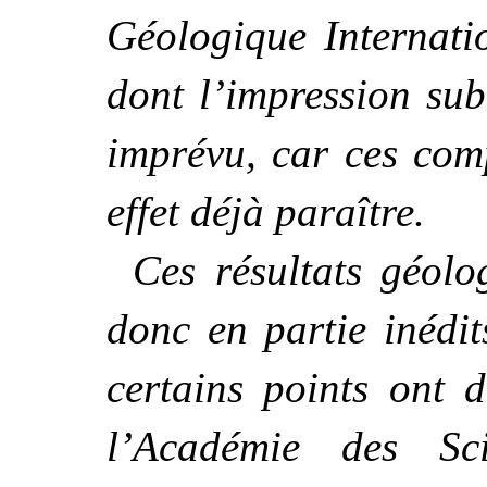
Géologique
Internati
dont l’impression sub
imprévu, car ces com
effet déjà paraître.
Ces résultats géol
donc en partie inédit
certains points ont d
l’Académie des Sc