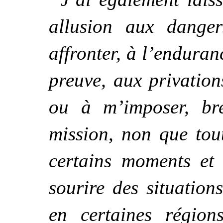
allusion aux dange
affronter, à l’enduran
preuve, aux privation
ou à m’imposer, br
mission, non que tou
certains moments et 
sourire des situatio
en certaines régio