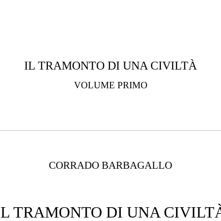
IL TRAMONTO DI UNA CIVILTÀ
VOLUME PRIMO
CORRADO BARBAGALLO
IL TRAMONTO DI UNA CIVILT