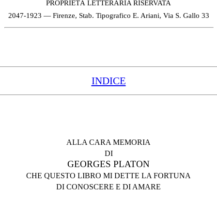
PROPRIETÀ LETTERARIA RISERVATA
2047-1923 — Firenze, Stab. Tipografico E. Ariani, Via S. Gallo 33
INDICE
ALLA CARA MEMORIA
DI
GEORGES PLATON
CHE QUESTO LIBRO MI DETTE LA FORTUNA
DI CONOSCERE E DI AMARE