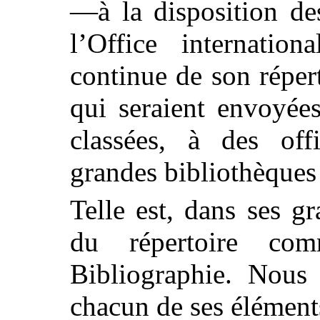
—à la disposition des
l’Office internation
continue de son réper
qui seraient envoyées
classées, à des off
grandes bibliothèques 
Telle est, dans ses gr
du répertoire co
Bibliographie. Nous 
chacun de ses élément