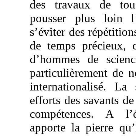
des travaux de tou
pousser plus loin l’
s’éviter des répétition
de temps précieux, c
d’hommes de science.
particulièrement de no
internationalisé. La
efforts des savants de
compétences. A l’
apporte la pierre qu’