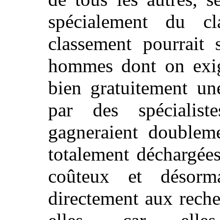
spécialement du cl
classement pourrait 
hommes dont on exig
bien gratuitement un
par des spécialist
gagneraient doubleme
totalement déchargée
coûteux et désorma
directement aux reche