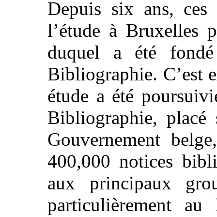
Depuis six ans, ces 
l’étude à Bruxelles p
duquel a été fondé 
Bibliographie. C’est 
étude a été poursuivi
Bibliographie, placé
Gouvernement belge,
400,000 notices bibl
aux principaux gro
particulièrement au 