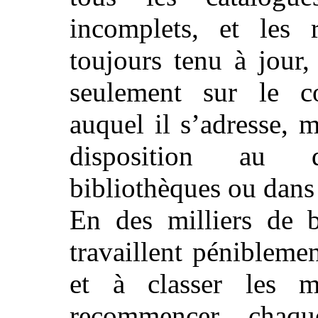
incomplets, et les 
toujours tenu à jour,
seulement sur le co
auquel il s’adresse, m
disposition au d
bibliothèques ou dans 
En des milliers de 
travaillent pénibleme
et à classer les m
recommencer, chaqu