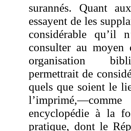
surannés. Quant aux
essayent de les suppla
considérable qu’il n
consulter au moyen 
organisation bibl
permettrait de consid
quels que soient le l
l’imprimé,—comme 
encyclopédie à la fo
pratique, dont le Rép