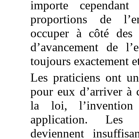
importe cependant 
proportions de l’e
occuper à côté des a
d’avancement de l’e
toujours exactement e
Les praticiens ont un
pour eux d’arriver à c
la loi, l’inventio
application. Les d
deviennent insuffisa