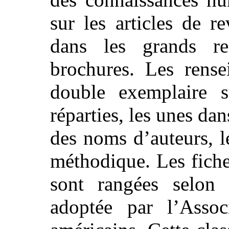
sur les articles de r
dans les grands rec
brochures. Les rense
double exemplaire s
réparties, les unes da
des noms d’auteurs, l
méthodique. Les fich
sont rangées selon
adoptée par l’Associ