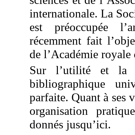
internationale. La So
est préoccupée l’
récemment fait l’obj
de l’Académie royale 
Sur l’utilité et la 
bibliographique uni
parfaite. Quant à ses 
organisation pratiqu
donnés jusqu’ici.