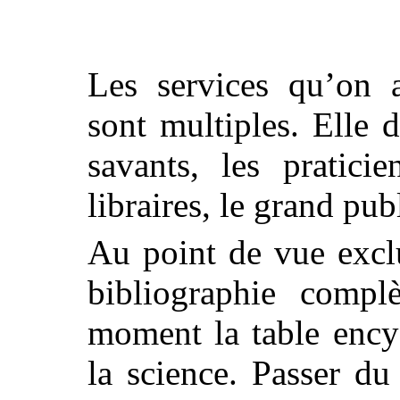
Les services qu’on a
sont multiples. Elle d
savants, les praticie
libraires, le grand pub
Au point de vue excl
bibliographie complè
moment la table ency
la science. Passer du