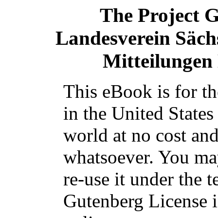
The Project 
Landesverein Säch
Mitteilungen
This eBook is for t
in the United States
world at no cost and
whatsoever. You may
re-use it under the t
Gutenberg License i