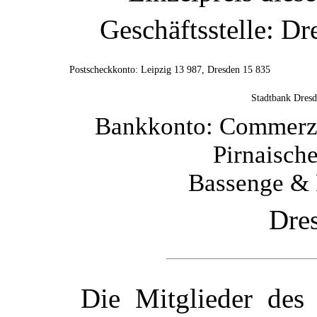
Geschäftsstelle: D
Postscheckkonto: Leipzig 13 987, Dresden 15 835
Stadtbank Dres
Bankkonto: Commerz-
Pirnaische
Bassenge & 
Dre
Die Mitglieder des 