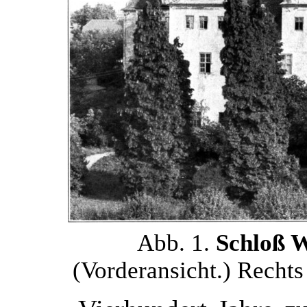
Abb. 1.
Schloß 
(Vorderansicht.) Recht