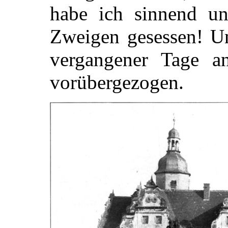
habe ich sinnend un
Zweigen gesessen! Un
vergangener Tage a
vorübergezogen.