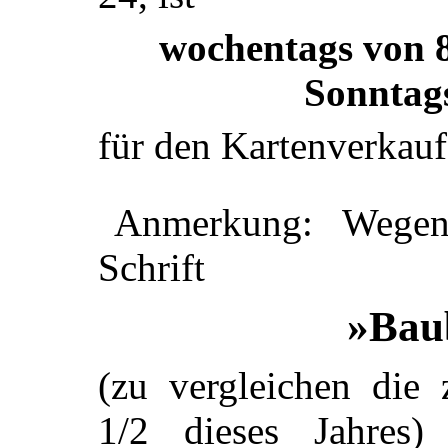
wochentags von 
Sonntag
für den Kartenverkauf
Anmerkung: Wegen 
Schrift
»Bau
(zu vergleichen die 
1/2 dieses Jahres