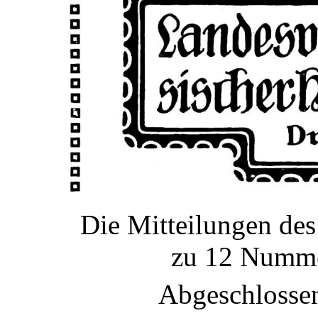
Die Mitteilungen de
zu 12 Numme
Abgeschlosse