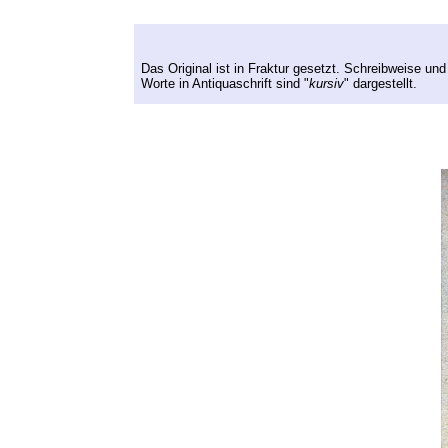
Das Original ist in Fraktur gesetzt. Schreibweise und
Worte in Antiquaschrift sind "
kursiv
" dargestellt.