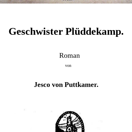
Geschwister Plüddekamp.
Roman
von
Jesco von Puttkamer.