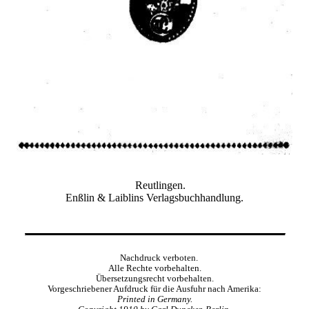
Reutlingen.
Enßlin & Laiblins Verlagsbuchhandlung.
Nachdruck verboten.
Alle Rechte vorbehalten.
Übersetzungsrecht vorbehalten.
Vorgeschriebener Aufdruck für die Ausfuhr nach Amerika:
Printed in Germany.