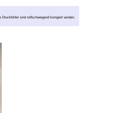
 Druckfehler sind stillschweigend korrigiert worden.