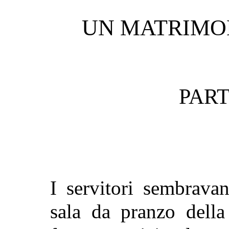
UN MATRIMO
PART
I servitori sembrava
sala da pranzo della