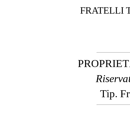
FRATELLI 
PROPRIET
Riservati
Tip. Fr