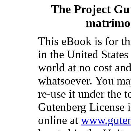
The Project Gu
matrimon
This eBook is for t
in the United States
world at no cost and
whatsoever. You may
re-use it under the t
Gutenberg License i
online at
www.guten