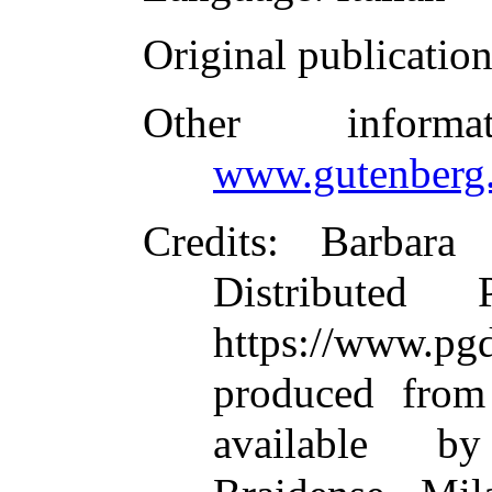
Original publicatio
Other inform
www.gutenberg.
Credits
: Barbara
Distributed
https://www.
produced from
available by