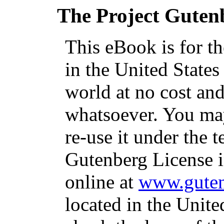
The Project Guten
This eBook is for t
in the United States
world at no cost and
whatsoever. You may
re-use it under the t
Gutenberg License i
online at
www.guten
located in the Unite