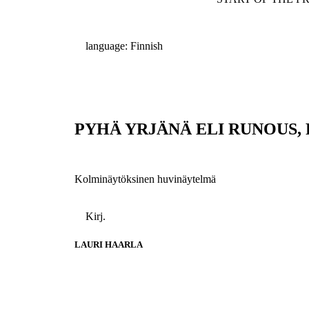
language: Finnish
PYHÄ YRJÄNÄ ELI RUNOUS,
Kolminäytöksinen huvinäytelmä
Kirj.
LAURI HAARLA