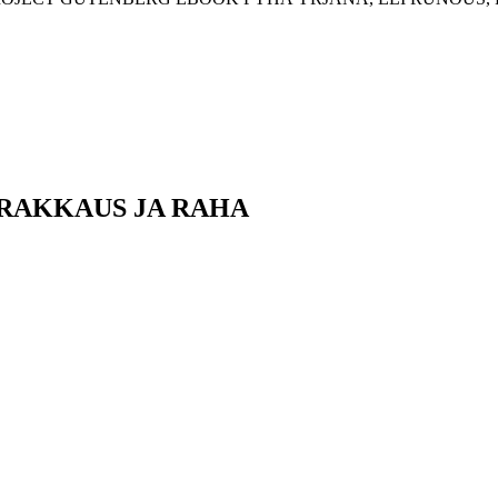
 RAKKAUS JA RAHA