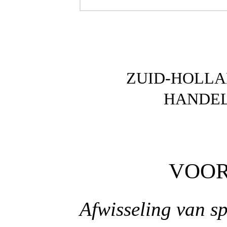
ZUID-HOLLA
HANDEL
VOOR
Afwisseling van sp