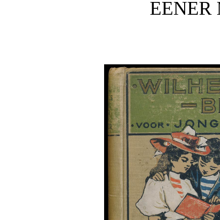
EENER 