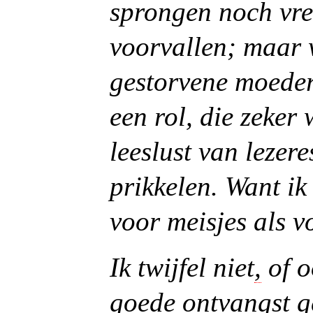
sprongen noch vre
voorvallen; maar 
gestorvene moeder 
een rol, die zeker 
leeslust van lezere
prikkelen. Want ik
voor meisjes als v
Ik twijfel niet
,
of o
goede ontvangst g