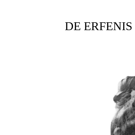
DE ERFENIS