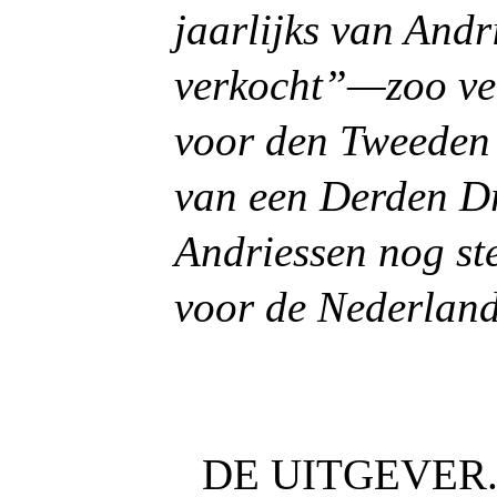
jaarlijks van Andr
verkocht”—zoo ve
voor den Tweeden 
van een Derden Dr
Andriessen nog ste
voor de Nederland
DE UITGEVER